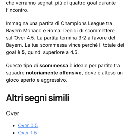
che verranno segnati più di quattro goal durante
l’incontro.
Immagina una partita di Champions League tra
Bayern Monaco e Roma. Decidi di scommettere
sull’Over 4.5. La partita termina 3-2 a favore del
Bayern. La tua scommessa vince perché il totale dei
goal è
5
, quindi superiore a 4.5.
Questo tipo di
scommessa
è ideale per partite tra
squadre
notoriamente offensive
, dove è atteso un
gioco aperto e aggressivo.
Altri segni simili
Over
Over 0.5
Over 1.5