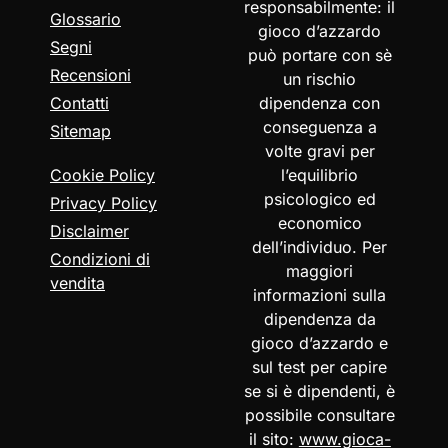
responsabilmente: il
Glossario
gioco d’azzardo
Segni
può portare con sè
Recensioni
un rischio
Contatti
dipendenza con
conseguenza a
Sitemap
volte gravi per
Cookie Policy
l’equilibrio
psicologico ed
Privacy Policy
economico
Disclaimer
dell’individuo. Per
Condizioni di
maggiori
vendita
informazioni sulla
dipendenza da
gioco d’azzardo e
sul test per capire
se si è dipendenti, è
possibile consultare
il sito:
www.gioca-