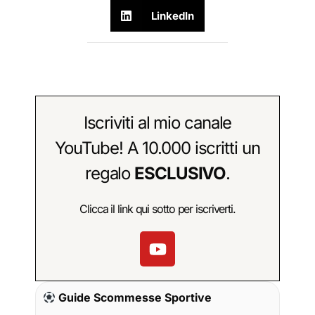
LinkedIn
Iscriviti al mio canale
YouTube! A 10.000 iscritti un
regalo
ESCLUSIVO
.
Clicca il link qui sotto per iscriverti.
Guide Scommesse Sportive