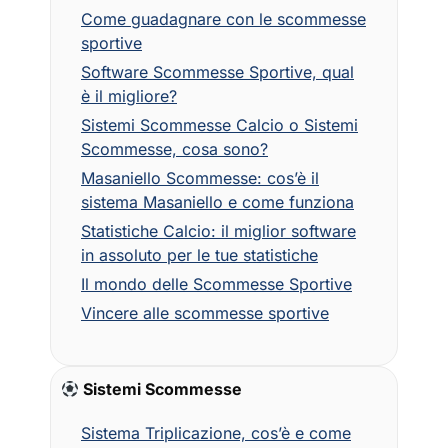
Come guadagnare con le scommesse
sportive
Software Scommesse Sportive, qual
è il migliore?
Sistemi Scommesse Calcio o Sistemi
Scommesse, cosa sono?
Masaniello Scommesse: cos’è il
sistema Masaniello e come funziona
Statistiche Calcio: il miglior software
in assoluto per le tue statistiche
Il mondo delle Scommesse Sportive
Vincere alle scommesse sportive
Sistemi Scommesse
Sistema Triplicazione, cos’è e come