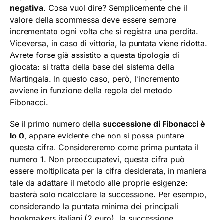
negativa
. Cosa vuol dire? Semplicemente che il
valore della scommessa deve essere sempre
incrementato ogni volta che si registra una perdita.
Viceversa, in caso di vittoria, la puntata viene ridotta.
Avrete forse già assistito a questa tipologia di
giocata: si tratta della base del sistema della
Martingala. In questo caso, però, l’incremento
avviene in funzione della regola del metodo
Fibonacci.
Se il primo numero della
successione di Fibonacci è
lo 0
, appare evidente che non si possa puntare
questa cifra. Considereremo come prima puntata il
numero 1. Non preoccupatevi, questa cifra può
essere moltiplicata per la cifra desiderata, in maniera
tale da adattare il metodo alle proprie esigenze:
basterà solo ricalcolare la successione. Per esempio,
considerando la puntata minima dei principali
bookmakers italiani (2 euro), la successione