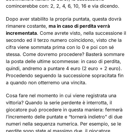
comincerebbe con: 2, 2, 4, 6, 10, 16 e via dicendo.
Dopo aver stabilito la propria puntata, questa dovrà
rimanere costante,
ma in caso di perdita verrà
incrementata
. Come avrete visto, nella successione il
secondo ed il terzo numero coincidono, visto che la
cifra viene sommata prima con lo 0 e poi con sé
stessa. Come dovremo procedere? Basterà sommare
la posta delle ultime scommesse: in caso di perdita,
quindi, andremo a puntare 4 euro (2 euro + 2 euro).
Procedendo seguendo la successione sopracitata fin
a quando non otterremo una vincita.
Cosa fare nel momento in cui viene registrata una
vittoria? Quando la serie perdente è interrotta, il
giocatore può procedere in questa maniera: fermerà
l’incremento delle puntate e “tornerà indietro” di due
numeri nella sequenza numerica. Per esempio, se le
perdite sono state al massimo due, il giocatore