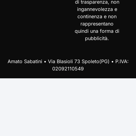
di trasparenza, non
ingannevolezza e
continenza e non
rappresentano
quindi una forma di
pubblicità.
Amato Sabatini • Via Blasioli 73 Spoleto(PG) • P.IVA:
02092110549