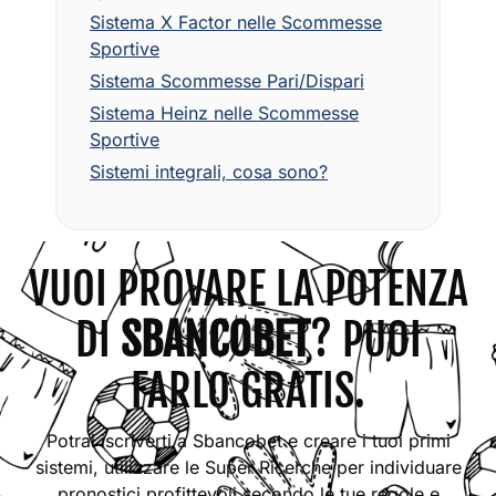
Sistema X Factor nelle Scommesse
Sportive
Sistema Scommesse Pari/Dispari
Sistema Heinz nelle Scommesse
Sportive
Sistemi integrali, cosa sono?
VUOI PROVARE LA POTENZA
DI
SBANCOBET
?
PUOI
FARLO GRATIS.
Potrai iscriverti a Sbancobet e creare i tuoi primi
sistemi, utilizzare le Super Ricerche per individuare
pronostici profittevoli secondo le tue regole e