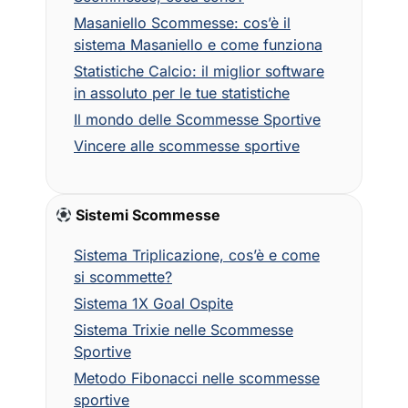
Masaniello Scommesse: cos’è il
sistema Masaniello e come funziona
Statistiche Calcio: il miglior software
in assoluto per le tue statistiche
Il mondo delle Scommesse Sportive
Vincere alle scommesse sportive
Sistemi Scommesse
Sistema Triplicazione, cos’è e come
si scommette?
Sistema 1X Goal Ospite
Sistema Trixie nelle Scommesse
Sportive
Metodo Fibonacci nelle scommesse
sportive