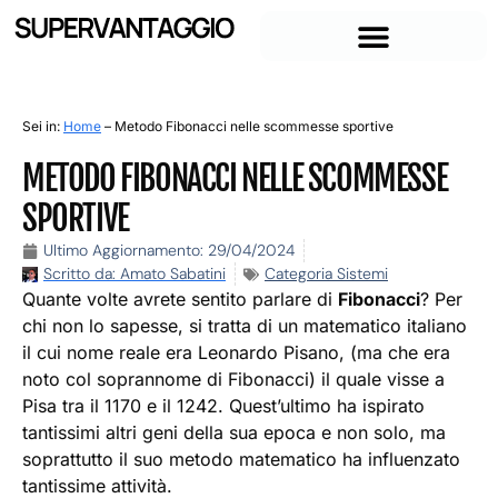
Sei in:
Home
–
Metodo Fibonacci nelle scommesse sportive
METODO FIBONACCI NELLE SCOMMESSE
SPORTIVE
Ultimo Aggiornamento: 29/04/2024
Scritto da:
Amato Sabatini
Categoria Sistemi
Quante volte avrete sentito parlare di
Fibonacci
? Per
chi non lo sapesse, si tratta di un matematico italiano
il cui nome reale era Leonardo Pisano, (ma che era
noto col soprannome di Fibonacci) il quale visse a
Pisa tra il 1170 e il 1242. Quest’ultimo ha ispirato
tantissimi altri geni della sua epoca e non solo, ma
soprattutto il suo metodo matematico ha influenzato
tantissime attività.