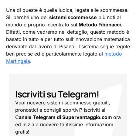
Una di queste è quella ludica, legata alle scommesse.
Sì, perché uno dei
sistemi scommesse
più noti al
mondo è proprio incentrato sul
Metodo Fibonacci
.
Difatti, come vedremo nel dettaglio, questo metodo è
basato in tutto e per tutto sull’innovazione matematica
derivante dal lavoro di Pisano: il sistema segue regole
ben precise ed è particolarmente legato al
metodo
Martingala
.
Iscriviti su Telegram!
Vuoi ricevere sistemi scommesse gratuiti,
pronostici e consigli sportivi? Iscriviti al
C
anale Telegram di Supervantaggio.com
ora
ed inizia a ricevere tantissime informazioni
gratis!