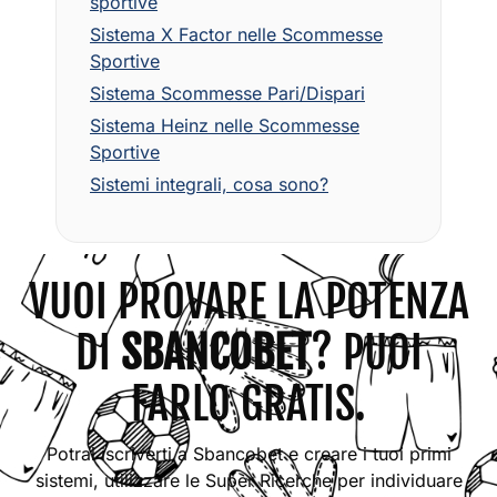
sportive
Sistema X Factor nelle Scommesse
Sportive
Sistema Scommesse Pari/Dispari
Sistema Heinz nelle Scommesse
Sportive
Sistemi integrali, cosa sono?
VUOI PROVARE LA POTENZA
DI
SBANCOBET
?
PUOI
FARLO GRATIS.
Potrai iscriverti a Sbancobet e creare i tuoi primi
sistemi, utilizzare le Super Ricerche per individuare