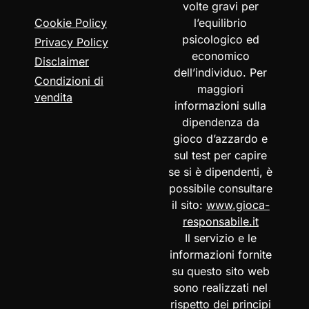
volte gravi per
Cookie Policy
l’equilibrio
psicologico ed
Privacy Policy
economico
Disclaimer
dell’individuo. Per
Condizioni di
maggiori
vendita
informazioni sulla
dipendenza da
gioco d’azzardo e
sul test per capire
se si è dipendenti, è
possibile consultare
il sito:
www.gioca-
responsabile.it
Il servizio e le
informazioni fornite
su questo sito web
sono realizzati nel
rispetto dei principi