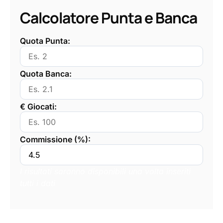
Calcolatore Punta e Banca
Quota Punta:
Quota Banca:
€ Giocati:
Commissione (%):
I risultati saranno disponibili una volta inseriti
tutti i dati