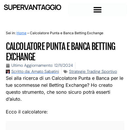
Sei in:
Home
–
Calcolatore Punta e Banca Betting Exchange
CALCOLATORE PUNTA E BANCA BETTING
EXCHANGE
Ultimo Aggiornamento: 12/11/2024
Scritto da:
Amato Sabatini
Strategie Trading Sportivo
Sei alla ricerca di un Calcolatore Punta e Banca per le
tue scommesse nel Betting Exchange? Ho creato
questo strumento, che sono sicuro potrà esserti
d’aiuto.
Ecco il calcolatore: