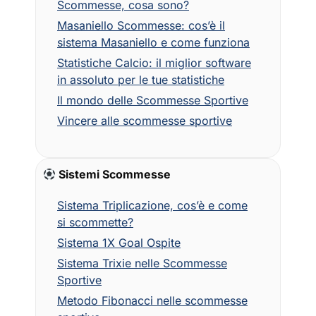
Scommesse, cosa sono?
Masaniello Scommesse: cos’è il
sistema Masaniello e come funziona
Statistiche Calcio: il miglior software
in assoluto per le tue statistiche
Il mondo delle Scommesse Sportive
Vincere alle scommesse sportive
Sistemi Scommesse
Sistema Triplicazione, cos’è e come
si scommette?
Sistema 1X Goal Ospite
Sistema Trixie nelle Scommesse
Sportive
Metodo Fibonacci nelle scommesse