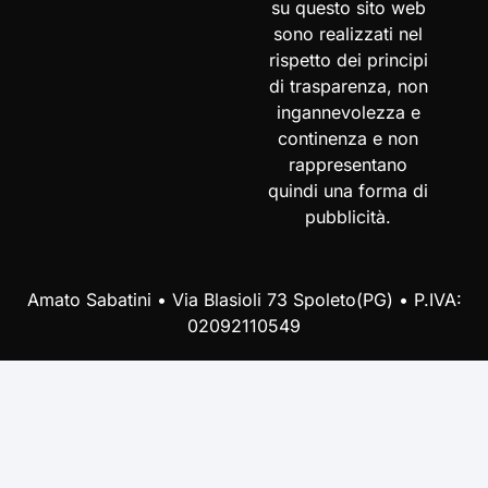
su questo sito web
sono realizzati nel
rispetto dei principi
di trasparenza, non
ingannevolezza e
continenza e non
rappresentano
quindi una forma di
pubblicità.
Amato Sabatini • Via Blasioli 73 Spoleto(PG) • P.IVA:
02092110549