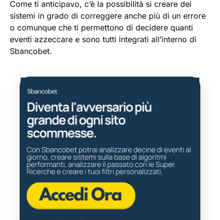
Come ti anticipavo, c’è la possibilità si creare dei
sistemi in grado di correggere anche più di un errore
o comunque che ti permettono di decidere quanti
eventi azzeccare e sono tutti integrati all’interno di
Sbancobet.