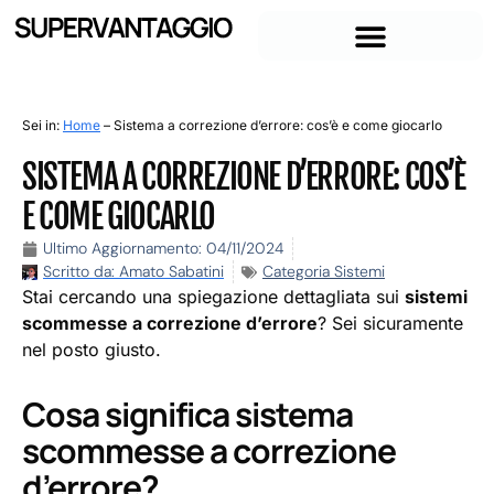
Sei in:
Home
–
Sistema a correzione d’errore: cos’è e come giocarlo
SISTEMA A CORREZIONE D’ERRORE: COS’È
E COME GIOCARLO
Ultimo Aggiornamento: 04/11/2024
Scritto da:
Amato Sabatini
Categoria Sistemi
Stai cercando una spiegazione dettagliata sui
sistemi
scommesse a correzione d’errore
? Sei sicuramente
nel posto giusto.
Cosa significa sistema
scommesse a correzione
d’errore?