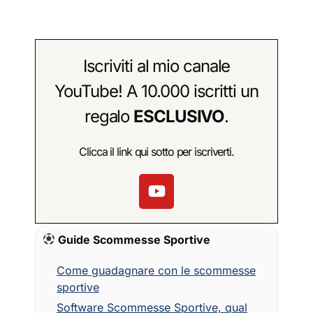
Iscriviti al mio canale
YouTube! A 10.000 iscritti un
regalo
ESCLUSIVO
.
Clicca il link qui sotto per iscriverti.
Guide Scommesse Sportive
Come guadagnare con le scommesse
sportive
Software Scommesse Sportive, qual