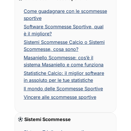
Come guadagnare con le scommesse
sportive
Software Scommesse Sportive, qual
è il migliore?
Sistemi Scommesse Calcio o Sistemi
Scommesse, cosa sono?
Masaniello Scommesse: cos’è il
sistema Masaniello e come funziona
Statistiche Calcio: il miglior software
in assoluto per le tue statistiche
Il mondo delle Scommesse Sportive
Vincere alle scommesse sportive
Sistemi Scommesse