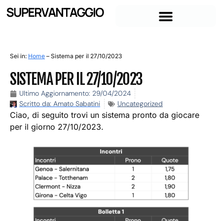
Sei in:
Home
–
Sistema per il 27/10/2023
SISTEMA PER IL 27/10/2023
Ultimo Aggiornamento: 29/04/2024
Scritto da:
Amato Sabatini
Uncategorized
Ciao, di seguito trovi un sistema pronto da giocare
per il giorno 27/10/2023.