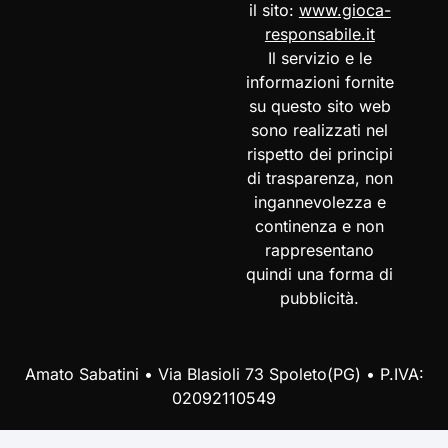
il sito:
www.gioca-
responsabile.it
Il servizio e le
informazioni fornite
su questo sito web
sono realizzati nel
rispetto dei principi
di trasparenza, non
ingannevolezza e
continenza e non
rappresentano
quindi una forma di
pubblicità.
Amato Sabatini • Via Blasioli 73 Spoleto(PG) • P.IVA:
02092110549